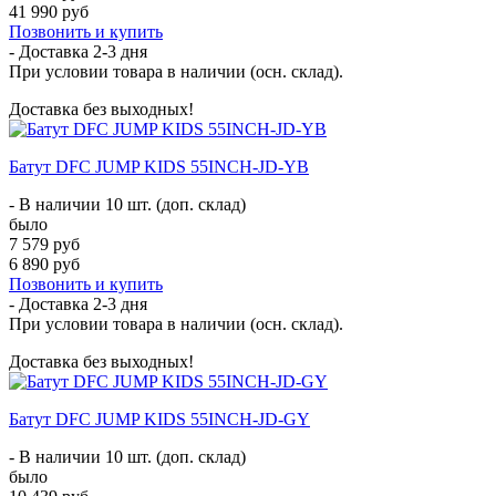
41 990 руб
Позвонить и купить
- Доставка
2-3 дня
При условии товара в наличии (осн. склад).
Доставка без выходных!
Батут DFC JUMP KIDS 55INCH-JD-YB
- В наличии 10 шт. (доп. склад)
было
7 579 руб
6 890 руб
Позвонить и купить
- Доставка
2-3 дня
При условии товара в наличии (осн. склад).
Доставка без выходных!
Батут DFC JUMP KIDS 55INCH-JD-GY
- В наличии 10 шт. (доп. склад)
было