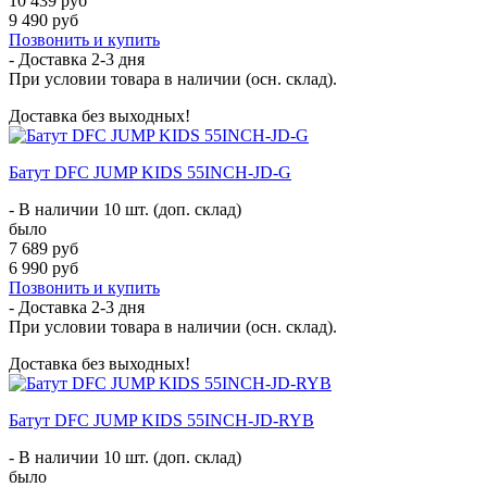
10 439 руб
9 490 руб
Позвонить и купить
- Доставка
2-3 дня
При условии товара в наличии (осн. склад).
Доставка без выходных!
Батут DFC JUMP KIDS 55INCH-JD-G
- В наличии 10 шт. (доп. склад)
было
7 689 руб
6 990 руб
Позвонить и купить
- Доставка
2-3 дня
При условии товара в наличии (осн. склад).
Доставка без выходных!
Батут DFC JUMP KIDS 55INCH-JD-RYB
- В наличии 10 шт. (доп. склад)
было