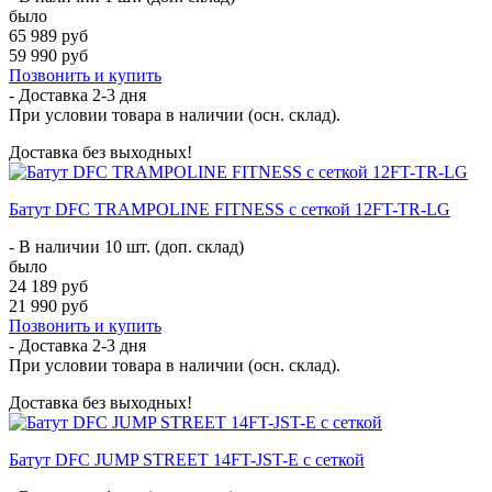
было
65 989 руб
59 990 руб
Позвонить и купить
- Доставка
2-3 дня
При условии товара в наличии (осн. склад).
Доставка без выходных!
Батут DFC TRAMPOLINE FITNESS с сеткой 12FT-TR-LG
- В наличии 10 шт. (доп. склад)
было
24 189 руб
21 990 руб
Позвонить и купить
- Доставка
2-3 дня
При условии товара в наличии (осн. склад).
Доставка без выходных!
Батут DFC JUMP STREET 14FT-JST-E c сеткой