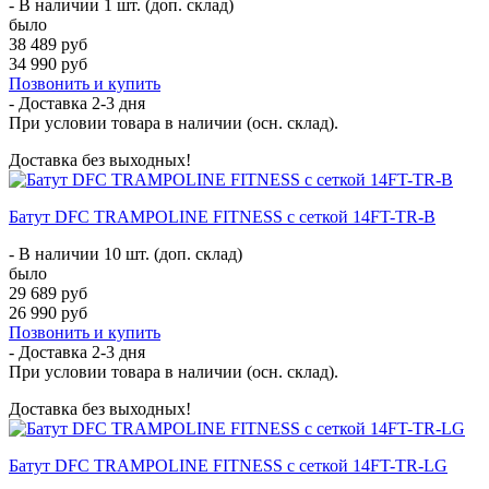
- В наличии 1 шт. (доп. склад)
было
38 489 руб
34 990 руб
Позвонить и купить
- Доставка
2-3 дня
При условии товара в наличии (осн. склад).
Доставка без выходных!
Батут DFC TRAMPOLINE FITNESS с сеткой 14FT-TR-B
- В наличии 10 шт. (доп. склад)
было
29 689 руб
26 990 руб
Позвонить и купить
- Доставка
2-3 дня
При условии товара в наличии (осн. склад).
Доставка без выходных!
Батут DFC TRAMPOLINE FITNESS с сеткой 14FT-TR-LG