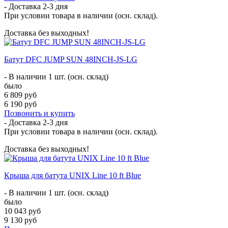
- Доставка
2-3 дня
При условии товара в наличии (осн. склад).
Доставка без выходных!
Батут DFC JUMP SUN 48INCH-JS-LG
- В наличии 1 шт. (осн. склад)
было
6 809 руб
6 190 руб
Позвонить и купить
- Доставка
2-3 дня
При условии товара в наличии (осн. склад).
Доставка без выходных!
Крыша для батута UNIX Line 10 ft Blue
- В наличии 1 шт. (осн. склад)
было
10 043 руб
9 130 руб