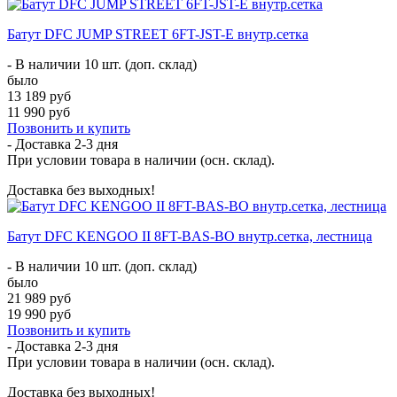
Батут DFC JUMP STREET 6FT-JST-E внутр.сетка
- В наличии 10 шт. (доп. склад)
было
13 189 руб
11 990 руб
Позвонить и купить
- Доставка
2-3 дня
При условии товара в наличии (осн. склад).
Доставка без выходных!
Батут DFC KENGOO II 8FT-BAS-BO внутр.сетка, лестница
- В наличии 10 шт. (доп. склад)
было
21 989 руб
19 990 руб
Позвонить и купить
- Доставка
2-3 дня
При условии товара в наличии (осн. склад).
Доставка без выходных!