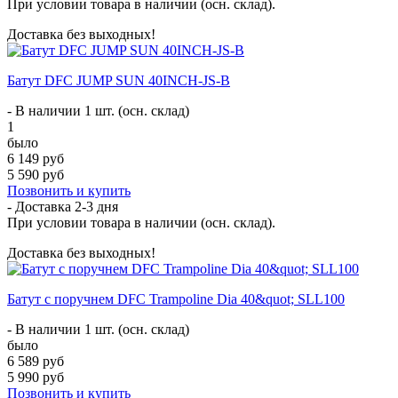
При условии товара в наличии (осн. склад).
Доставка без выходных!
Батут DFC JUMP SUN 40INCH-JS-B
- В наличии 1 шт. (осн. склад)
1
было
6 149 руб
5 590 руб
Позвонить и купить
- Доставка
2-3 дня
При условии товара в наличии (осн. склад).
Доставка без выходных!
Батут с поручнем DFC Trampoline Dia 40&quot; SLL100
- В наличии 1 шт. (осн. склад)
было
6 589 руб
5 990 руб
Позвонить и купить