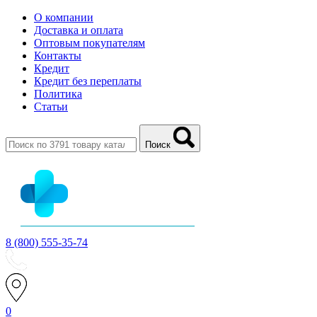
О компании
Доставка и оплата
Оптовым покупателям
Контакты
Кредит
Кредит без переплаты
Политика
Статьи
Поиск
8 (800) 555-35-74
0