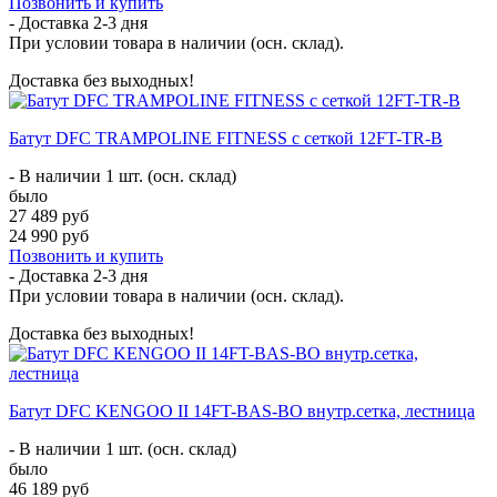
Позвонить и купить
- Доставка
2-3 дня
При условии товара в наличии (осн. склад).
Доставка без выходных!
Батут DFC TRAMPOLINE FITNESS с сеткой 12FT-TR-B
- В наличии 1 шт. (осн. склад)
было
27 489 руб
24 990 руб
Позвонить и купить
- Доставка
2-3 дня
При условии товара в наличии (осн. склад).
Доставка без выходных!
Батут DFC KENGOO II 14FT-BAS-BO внутр.сетка, лестница
- В наличии 1 шт. (осн. склад)
было
46 189 руб