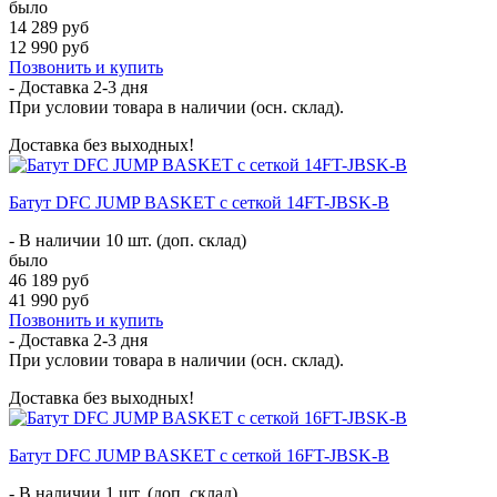
было
14 289 руб
12 990 руб
Позвонить и купить
- Доставка
2-3 дня
При условии товара в наличии (осн. склад).
Доставка без выходных!
Батут DFC JUMP BASKET с сеткой 14FT-JBSK-B
- В наличии 10 шт. (доп. склад)
было
46 189 руб
41 990 руб
Позвонить и купить
- Доставка
2-3 дня
При условии товара в наличии (осн. склад).
Доставка без выходных!
Батут DFC JUMP BASKET с сеткой 16FT-JBSK-B
- В наличии 1 шт. (доп. склад)