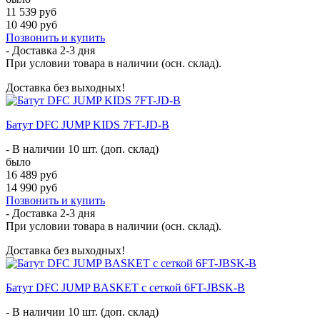
11 539 руб
10 490 руб
Позвонить и купить
- Доставка
2-3 дня
При условии товара в наличии (осн. склад).
Доставка без выходных!
Батут DFC JUMP KIDS 7FT-JD-B
- В наличии 10 шт. (доп. склад)
было
16 489 руб
14 990 руб
Позвонить и купить
- Доставка
2-3 дня
При условии товара в наличии (осн. склад).
Доставка без выходных!
Батут DFC JUMP BASKET с сеткой 6FT-JBSK-B
- В наличии 10 шт. (доп. склад)