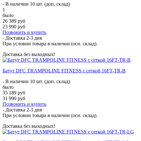
- В наличии 10 шт. (доп. склад)
1
было
26 389 руб
23 990 руб
Позвонить и купить
- Доставка
2-3 дня
При условии товара в наличии (осн. склад).
Доставка без выходных!
Батут DFC TRAMPOLINE FITNESS с сеткой 16FT-TR-B
- В наличии 10 шт. (доп. склад)
было
35 189 руб
31 990 руб
Позвонить и купить
- Доставка
2-3 дня
При условии товара в наличии (осн. склад).
Доставка без выходных!