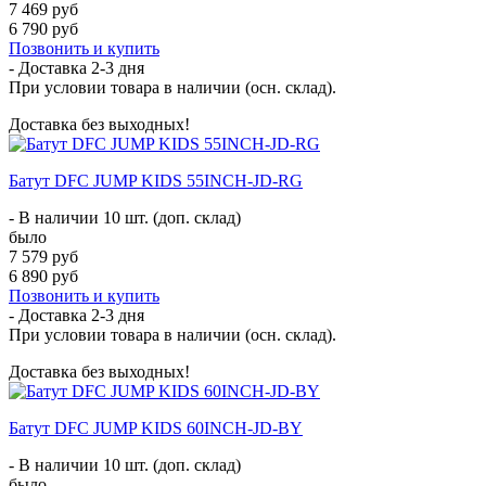
7 469 руб
6 790 руб
Позвонить и купить
- Доставка
2-3 дня
При условии товара в наличии (осн. склад).
Доставка без выходных!
Батут DFC JUMP KIDS 55INCH-JD-RG
- В наличии 10 шт. (доп. склад)
было
7 579 руб
6 890 руб
Позвонить и купить
- Доставка
2-3 дня
При условии товара в наличии (осн. склад).
Доставка без выходных!
Батут DFC JUMP KIDS 60INCH-JD-BY
- В наличии 10 шт. (доп. склад)
было