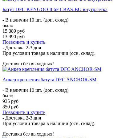
Батут DFC KENGOO II 6FT-BAS-BO внутр.сетка
- В наличии 10 шт. (доп. склад)
было
15 389 руб
13 990 руб
Позвонить и купить
- Доставка
2-3 дня
При условии товара в наличии (осн. склад).
Доставка без выходных!
Анкер крепления батута DFC ANCHOR-SM
- В наличии 10 шт. (доп. склад)
было
935 руб
850 руб
Позвонить и купить
- Доставка
2-3 дня
При условии товара в наличии (осн. склад).
Доставка без выходных!