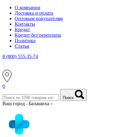
О компании
Доставка и оплата
Оптовым покупателям
Контакты
Кредит
Кредит без переплаты
Политика
Статьи
8 (800) 555-35-74
0
Поиск
Ваш город -
Балашиха