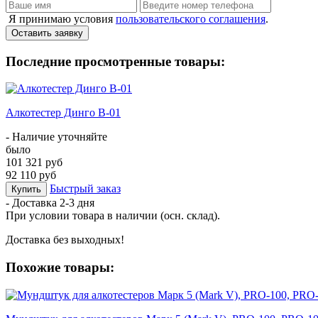
Я принимаю условия
пользовательского соглашения
.
Оставить заявку
Последние просмотренные товары:
Алкотестер Динго В-01
- Наличие уточняйте
было
101 321 руб
92 110 руб
Быстрый заказ
Купить
- Доставка
2-3 дня
При условии товара в наличии (осн. склад).
Доставка без выходных!
Похожие товары: