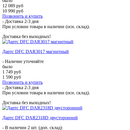
было
12 089 руб
10 990 руб
Позвонить и купить
- Доставка
2-3 дня
При условии товара в наличии (осн. склад).
Доставка без выходных!
Дартс DFC DAR3017 магнитный
- Наличие уточняйте
было
1 749 руб
1 590 руб
Позвонить и купить
- Доставка
2-3 дня
При условии товара в наличии (осн. склад).
Доставка без выходных!
Дартс DFC DAR2318D двусторонний
- В наличии 2 шт. (доп. склад)