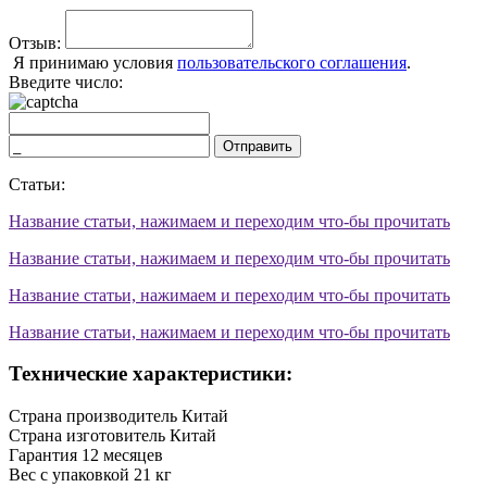
Отзыв:
Я принимаю условия
пользовательского соглашения
.
Введите число:
Отправить
Статьи:
Название статьи, нажимаем и переходим что-бы прочитать
Название статьи, нажимаем и переходим что-бы прочитать
Название статьи, нажимаем и переходим что-бы прочитать
Название статьи, нажимаем и переходим что-бы прочитать
Технические характеристики:
Страна производитель
Китай
Страна изготовитель
Китай
Гарантия
12 месяцев
Вес с упаковкой
21 кг