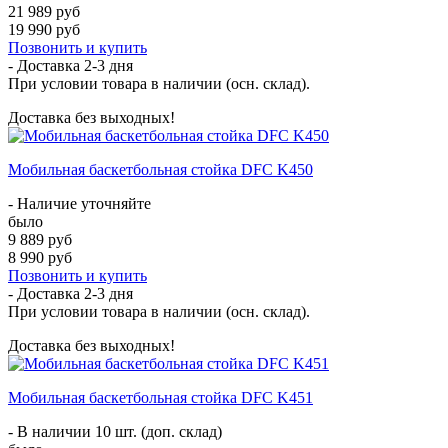
21 989 руб
19 990 руб
Позвонить и купить
- Доставка
2-3 дня
При условии товара в наличии (осн. склад).
Доставка без выходных!
Мобильная баскетбольная стойка DFC K450
- Наличие уточняйте
было
9 889 руб
8 990 руб
Позвонить и купить
- Доставка
2-3 дня
При условии товара в наличии (осн. склад).
Доставка без выходных!
Мобильная баскетбольная стойка DFC K451
- В наличии 10 шт. (доп. склад)