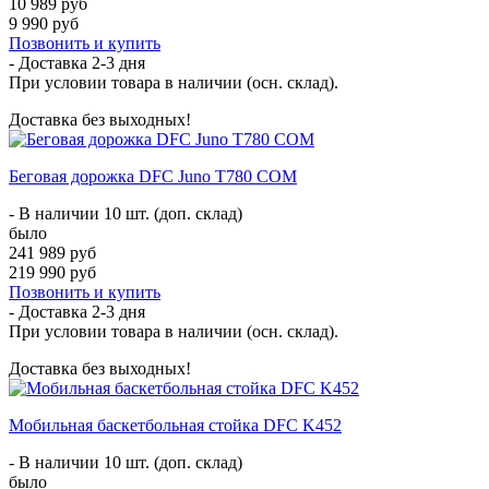
10 989 руб
9 990 руб
Позвонить и купить
- Доставка
2-3 дня
При условии товара в наличии (осн. склад).
Доставка без выходных!
Беговая дорожка DFC Juno T780 COM
- В наличии 10 шт. (доп. склад)
было
241 989 руб
219 990 руб
Позвонить и купить
- Доставка
2-3 дня
При условии товара в наличии (осн. склад).
Доставка без выходных!
Мобильная баскетбольная стойка DFC K452
- В наличии 10 шт. (доп. склад)
было