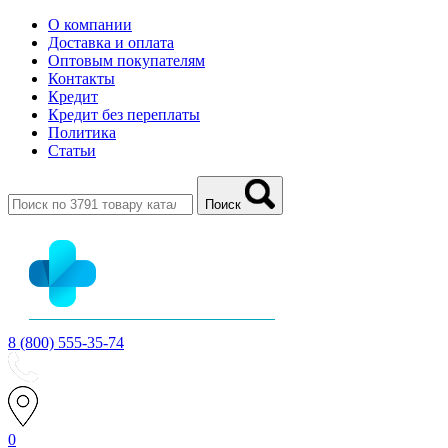
О компании
Доставка и оплата
Оптовым покупателям
Контакты
Кредит
Кредит без переплаты
Политика
Статьи
Поиск
8 (800) 555-35-74
0