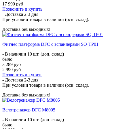
17 990 руб
Позвонить и купить
- Доставка
2-3 дня
При условии товара в наличии (осн. склад).
Доставка без выходных!
Фитнес платформа DFC с эспандерами SQ-TP01
- В наличии 10 шт. (доп. склад)
было
3 289 руб
2 990 руб
Позвонить и купить
- Доставка
2-3 дня
При условии товара в наличии (осн. склад).
Доставка без выходных!
Велотренажер DFC M8005
- В наличии 10 шт. (доп. склад)
было