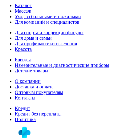
Каталог
Массаж
Уход за больными и пожилыми
Для компаний и специалистов
Для спорта и коррекции фигуры
Для дома и семьи
Для профилактики и лечения
Красота
Бренды
Измерительные и диагностические приборы
Детские товары
О компании
Доставка и оплата
Оптовым покупателям
Контакты
Кредит
Кредит без переплаты
Политика