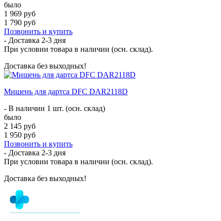
было
1 969 руб
1 790 руб
Позвонить и купить
- Доставка
2-3 дня
При условии товара в наличии (осн. склад).
Доставка без выходных!
Мишень для дартса DFC DAR2118D
- В наличии 1 шт. (осн. склад)
было
2 145 руб
1 950 руб
Позвонить и купить
- Доставка
2-3 дня
При условии товара в наличии (осн. склад).
Доставка без выходных!