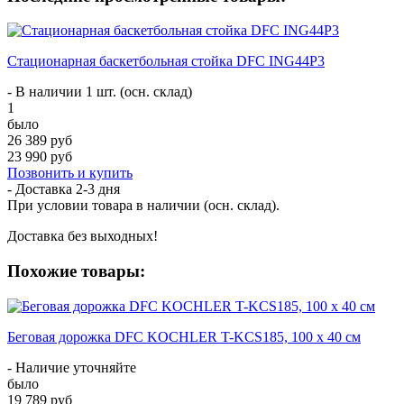
Стационарная баскетбольная стойка DFC ING44P3
- В наличии 1 шт. (осн. склад)
1
было
26 389 руб
23 990 руб
Позвонить и купить
- Доставка
2-3 дня
При условии товара в наличии (осн. склад).
Доставка без выходных!
Похожие товары:
Беговая дорожка DFC KOCHLER T-KCS185, 100 х 40 см
- Наличие уточняйте
было
19 789 руб