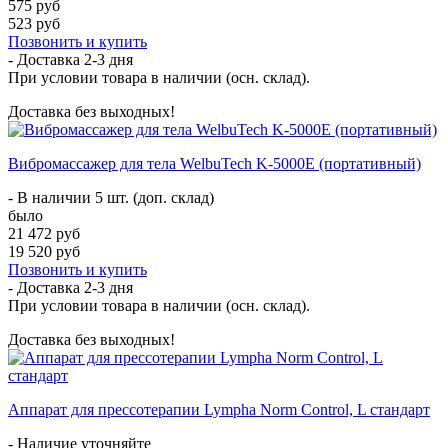
575 руб
523 руб
Позвонить и купить
- Доставка
2-3 дня
При условии товара в наличии (осн. склад).
Доставка без выходных!
Вибромассажер для тела WelbuTech K-5000E (портативный)
- В наличии 5 шт. (доп. склад)
было
21 472 руб
19 520 руб
Позвонить и купить
- Доставка
2-3 дня
При условии товара в наличии (осн. склад).
Доставка без выходных!
Аппарат для прессотерапии Lympha Norm Control, L стандарт
- Наличие уточняйте