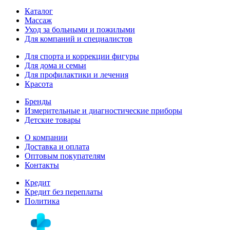
Каталог
Массаж
Уход за больными и пожилыми
Для компаний и специалистов
Для спорта и коррекции фигуры
Для дома и семьи
Для профилактики и лечения
Красота
Бренды
Измерительные и диагностические приборы
Детские товары
О компании
Доставка и оплата
Оптовым покупателям
Контакты
Кредит
Кредит без переплаты
Политика