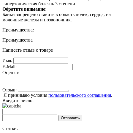
гипертоническая болезнь 3 степени.
Обратите внимание:
Банки запрещено ставить в область почек, сердца, на
молочные железы и позвоночник.
Преимущества:
Преимущества
Написать отзыв о товаре
Имя:
E-Mail:
Оценка:
Отзыв:
Я принимаю условия
пользовательского соглашения
.
Введите число:
Отправить
Статьи: