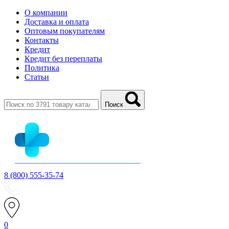
О компании
Доставка и оплата
Оптовым покупателям
Контакты
Кредит
Кредит без переплаты
Политика
Статьи
Поиск
8 (800) 555-35-74
0