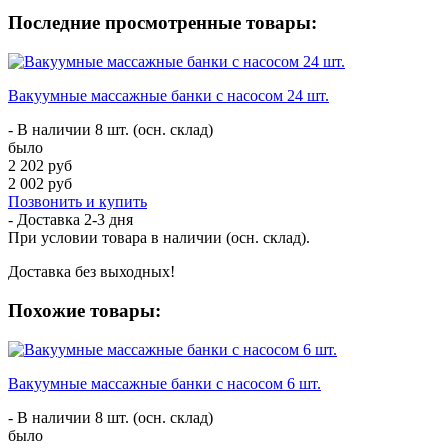
Последние просмотренные товары:
Вакуумные массажные банки с насосом 24 шт.
- В наличии 8 шт. (осн. склад)
было
2 202 руб
2 002 руб
Позвонить и купить
- Доставка
2-3 дня
При условии товара в наличии (осн. склад).
Доставка без выходных!
Похожие товары:
Вакуумные массажные банки с насосом 6 шт.
- В наличии 8 шт. (осн. склад)
было