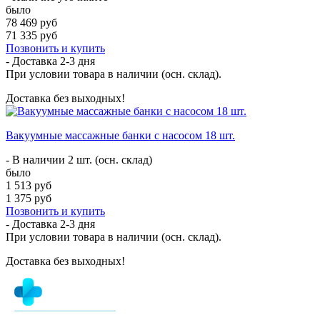
было
78 469 руб
71 335 руб
Позвонить и купить
- Доставка
2-3 дня
При условии товара в наличии (осн. склад).
Доставка без выходных!
Вакуумные массажные банки с насосом 18 шт.
- В наличии 2 шт. (осн. склад)
было
1 513 руб
1 375 руб
Позвонить и купить
- Доставка
2-3 дня
При условии товара в наличии (осн. склад).
Доставка без выходных!