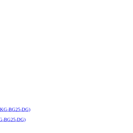
PKG-BG25-DG)