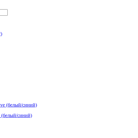
 (белый/синий)