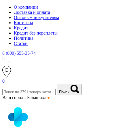
О компании
Доставка и оплата
Оптовым покупателям
Контакты
Кредит
Кредит без переплаты
Политика
Статьи
8 (800) 555-35-74
0
Поиск
Ваш город -
Балашиха