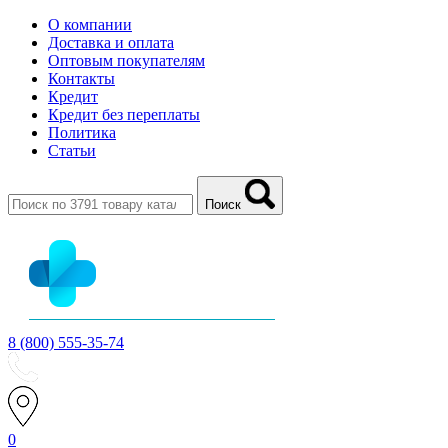
О компании
Доставка и оплата
Оптовым покупателям
Контакты
Кредит
Кредит без переплаты
Политика
Статьи
Поиск
8 (800) 555-35-74
0