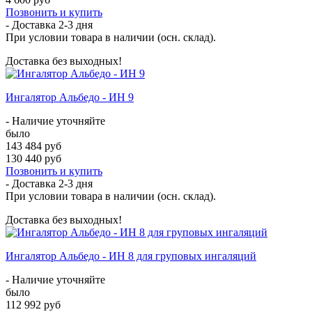
Позвонить и купить
- Доставка
2-3 дня
При условии товара в наличии (осн. склад).
Доставка без выходных!
Ингалятор Альбедо - ИН 9
- Наличие уточняйте
было
143 484 руб
130 440 руб
Позвонить и купить
- Доставка
2-3 дня
При условии товара в наличии (осн. склад).
Доставка без выходных!
Ингалятор Альбедо - ИН 8 для груповых ингаляций
- Наличие уточняйте
было
112 992 руб