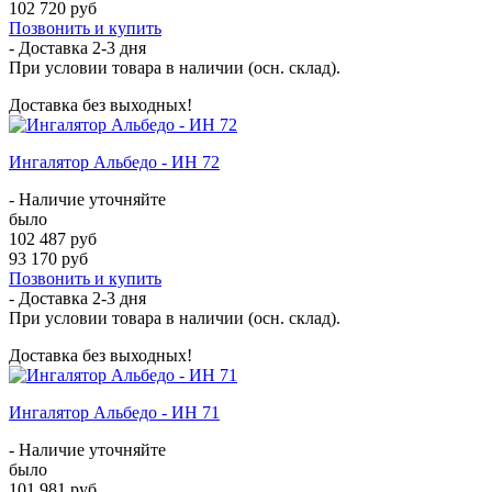
102 720 руб
Позвонить и купить
- Доставка
2-3 дня
При условии товара в наличии (осн. склад).
Доставка без выходных!
Ингалятор Альбедо - ИН 72
- Наличие уточняйте
было
102 487 руб
93 170 руб
Позвонить и купить
- Доставка
2-3 дня
При условии товара в наличии (осн. склад).
Доставка без выходных!
Ингалятор Альбедо - ИН 71
- Наличие уточняйте
было
101 981 руб