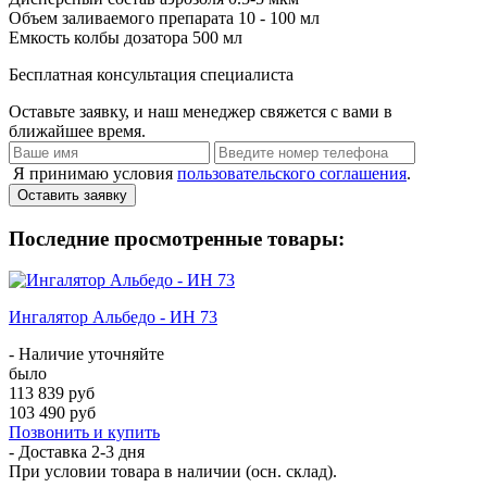
Объем заливаемого препарата
10 - 100 мл
Емкость колбы дозатора
500 мл
Бесплатная консультация специалиста
Оставьте заявку, и наш менеджер свяжется с вами в
ближайшее время.
Я принимаю условия
пользовательского соглашения
.
Оставить заявку
Последние просмотренные товары:
Ингалятор Альбедо - ИН 73
- Наличие уточняйте
было
113 839 руб
103 490 руб
Позвонить и купить
- Доставка
2-3 дня
При условии товара в наличии (осн. склад).