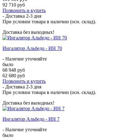
92 710 руб
Позвонить и купить
- Доставка
2-3 дня
При условии товара в наличии (осн. склад).
Доставка без выходных!
Ингалятор Альбедо - ИН 70
- Наличие уточняйте
было
68 948 руб
62 680 руб
Позвонить и купить
- Доставка
2-3 дня
При условии товара в наличии (осн. склад).
Доставка без выходных!
Ингалятор Альбедо - ИН 7
- Наличие уточняйте
было