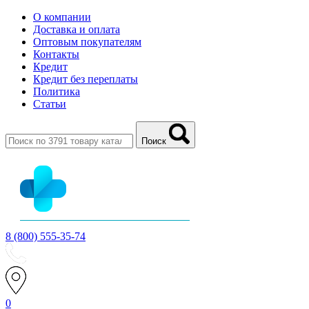
О компании
Доставка и оплата
Оптовым покупателям
Контакты
Кредит
Кредит без переплаты
Политика
Статьи
Поиск
8 (800) 555-35-74
0