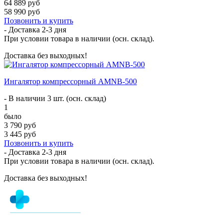
64 889 руб
58 990 руб
Позвонить и купить
- Доставка
2-3 дня
При условии товара в наличии (осн. склад).
Доставка без выходных!
Ингалятор компрессорный AMNB-500
- В наличии 3 шт. (осн. склад)
1
было
3 790 руб
3 445 руб
Позвонить и купить
- Доставка
2-3 дня
При условии товара в наличии (осн. склад).
Доставка без выходных!