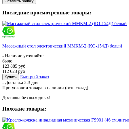
Оставить заявку
Последние просмотренные товары:
Массажный стол электрический ММКМ-2 (КО-154Д) белый
- Наличие уточняйте
было
123 885 руб
112 623 руб
Быстрый заказ
Купить
- Доставка
2-3 дня
При условии товара в наличии (осн. склад).
Доставка без выходных!
Похожие товары: