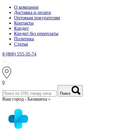
О компании
Доставка и оплата
Оптовым покупателям
Контакты
Кредит
Кредит без переплаты
Политика
Статьи
8 (800) 555-35-74
0
Поиск
Ваш город -
Балашиха