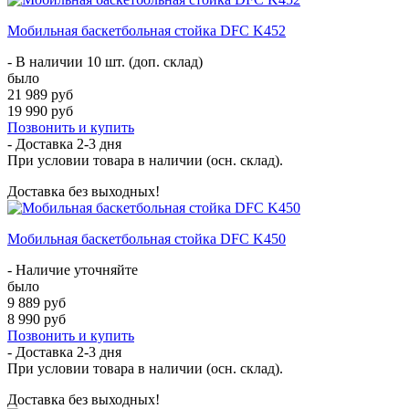
Мобильная баскетбольная стойка DFC K452
- В наличии 10 шт. (доп. склад)
было
21 989 руб
19 990 руб
Позвонить и купить
- Доставка
2-3 дня
При условии товара в наличии (осн. склад).
Доставка без выходных!
Мобильная баскетбольная стойка DFC K450
- Наличие уточняйте
было
9 889 руб
8 990 руб
Позвонить и купить
- Доставка
2-3 дня
При условии товара в наличии (осн. склад).
Доставка без выходных!