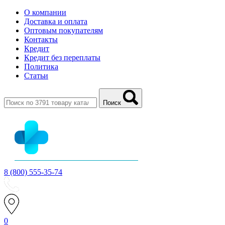
О компании
Доставка и оплата
Оптовым покупателям
Контакты
Кредит
Кредит без переплаты
Политика
Статьи
Поиск
8 (800) 555-35-74
0