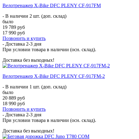
Велотренажер X-Bike DFC PLENY CF-917FM
- В наличии 2 шт. (доп. склад)
было
19 789 руб
17 990 руб
Позвонить и купить
- Доставка
2-3 дня
При условии товара в наличии (осн. склад).
Доставка без выходных!
Велотренажер X-Bike DFC PLENY CF-917FM-2
- В наличии 1 шт. (доп. склад)
было
20 889 руб
18 990 руб
Позвонить и купить
- Доставка
2-3 дня
При условии товара в наличии (осн. склад).
Доставка без выходных!