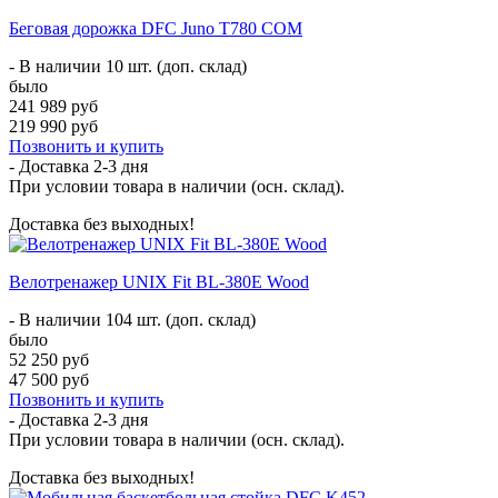
Беговая дорожка DFC Juno T780 COM
- В наличии 10 шт. (доп. склад)
было
241 989 руб
219 990 руб
Позвонить и купить
- Доставка
2-3 дня
При условии товара в наличии (осн. склад).
Доставка без выходных!
Велотренажер UNIX Fit BL-380E Wood
- В наличии 104 шт. (доп. склад)
было
52 250 руб
47 500 руб
Позвонить и купить
- Доставка
2-3 дня
При условии товара в наличии (осн. склад).
Доставка без выходных!