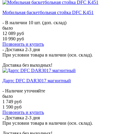
Мобильная баскетбольная стойка DFC K451
- В наличии 10 шт. (доп. склад)
было
12 089 руб
10 990 руб
Позвонить и купить
- Доставка
2-3 дня
При условии товара в наличии (осн. склад).
Доставка без выходных!
Дартс DFC DAR3017 магнитный
- Наличие уточняйте
было
1 749 руб
1 590 руб
Позвонить и купить
- Доставка
2-3 дня
При условии товара в наличии (осн. склад).
Доставка без выходных!