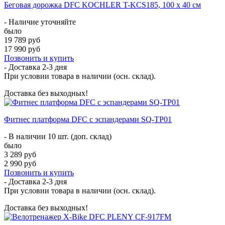
Беговая дорожка DFC KOCHLER T-KCS185, 100 х 40 см
- Наличие уточняйте
было
19 789 руб
17 990 руб
Позвонить и купить
- Доставка
2-3 дня
При условии товара в наличии (осн. склад).
Доставка без выходных!
Фитнес платформа DFC с эспандерами SQ-TP01
- В наличии 10 шт. (доп. склад)
было
3 289 руб
2 990 руб
Позвонить и купить
- Доставка
2-3 дня
При условии товара в наличии (осн. склад).
Доставка без выходных!