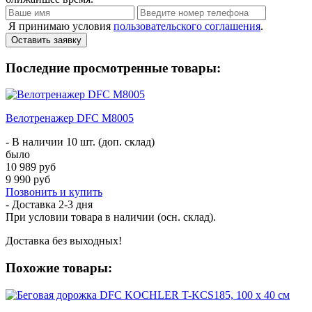
Я принимаю условия
пользовательского соглашения
.
Оставить заявку
Последние просмотренные товары:
Велотренажер DFC M8005
- В наличии 10 шт. (доп. склад)
было
10 989 руб
9 990 руб
Позвонить и купить
- Доставка
2-3 дня
При условии товара в наличии (осн. склад).
Доставка без выходных!
Похожие товары: