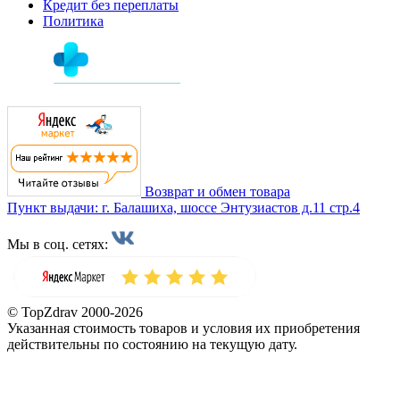
Кредит без переплаты
Политика
Возврат и обмен товара
Пункт выдачи: г. Балашиха, шоссе Энтузиастов д.11 стр.4
Мы в соц. сетях:
© TopZdrav 2000-2026
Указанная стоимость товаров и условия их приобретения
действительны по состоянию на текущую дату.